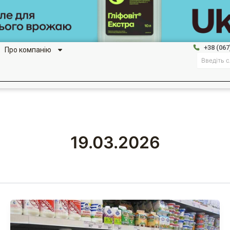
+38 (067
Про компанію
Search
19.03.2026