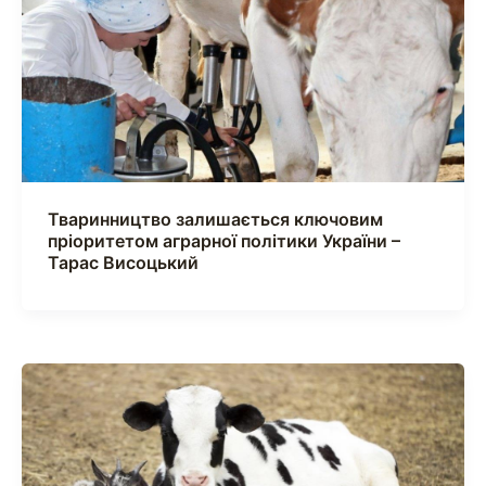
Тваринництво залишається ключовим
пріоритетом аграрної політики України –
Тарас Висоцький