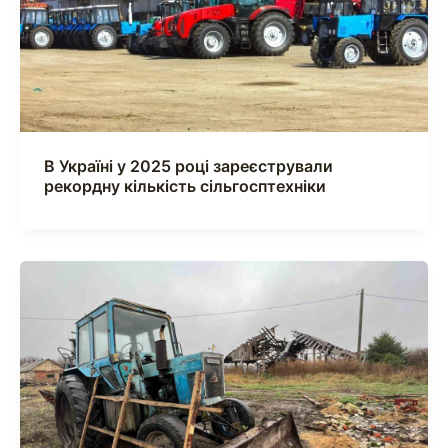
В Україні у 2025 році зареєстрували
рекордну кількість сільгосптехніки