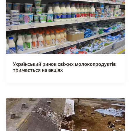
Український ринок свіжих молокопродуктів
тримається на акціях