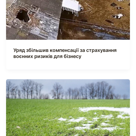
Уряд збільшив компенсації за страхування
воєнних ризиків для бізнесу