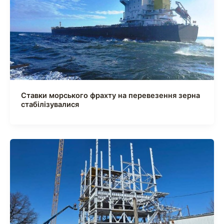
Ставки морського фрахту на перевезення зерна
стабілізувалися