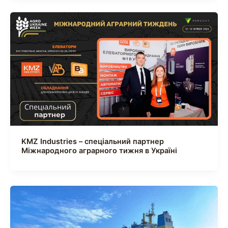
KMZ Industries – спеціальний партнер
Міжнародного аграрного тижня в Україні