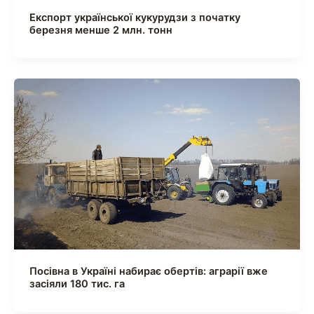
Експорт української кукурудзи з початку
березня менше 2 млн. тонн
Посівна в Україні набирає обертів: аграрії вже
засіяли 180 тис. га