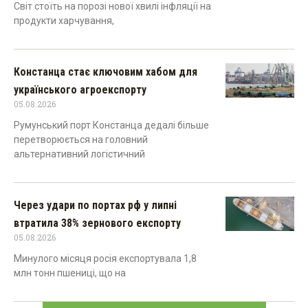
Світ стоїть на порозі нової хвилі інфляції на
продукти харчування,
Констанца стає ключовим хабом для
українського агроекспорту
05.08.2026
Румунський порт Констанца дедалі більше
перетворюється на головний
альтернативний логістичний
Через удари по портах рф у липні
втратила 38% зернового експорту
05.08.2026
Минулого місяця росія експортувала 1,8
млн тонн пшениці, що на