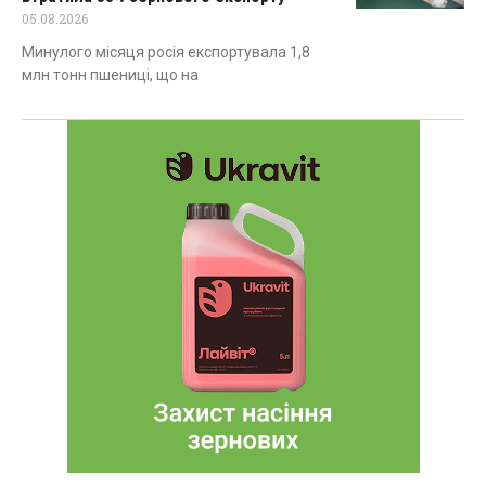
05.08.2026
Минулого місяця росія експортувала 1,8
млн тонн пшениці, що на