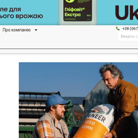
+38 (067
Про компанію
Search