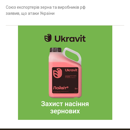
Союз експортерів зерна та виробників рф
заявив, що атаки України