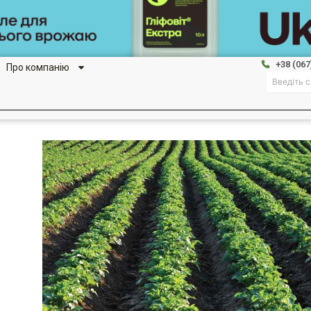
+38 (067
Про компанію
Search