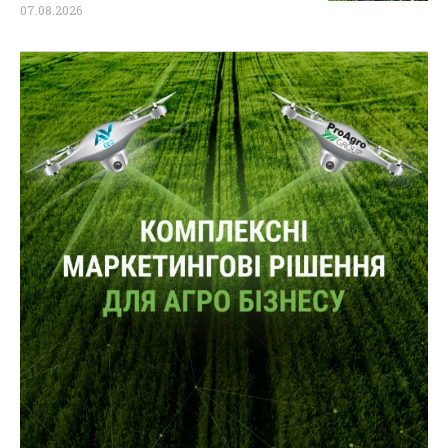
07.08.2026