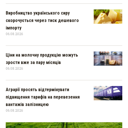
Виробництво українського сиру
скорочується через тиск дешевого
імпорту
06.08.2026
Ціни на молочну продукцію можуть
зрости вже за пару місяців
06.08.2026
Аграрії просять відтермінувати
підвищення тарифів на перевезення
вантажів залізницею
06.08.2026