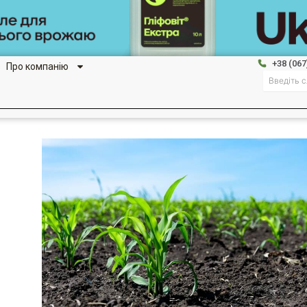
+38 (067
Про компанію
Search