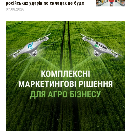
російських ударів по складах не буде
07.08.2026