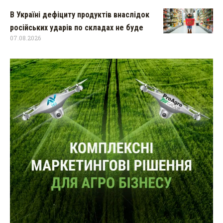
В Україні дефіциту продуктів внаслідок
російських ударів по складах не буде
07.08.2026