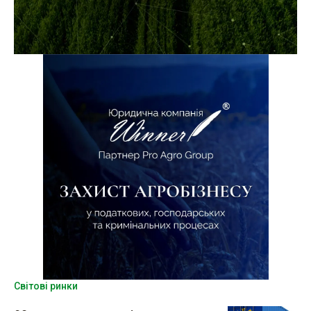
Світові ринки