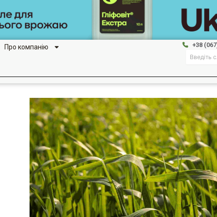
+38 (067
Про компанію
Search