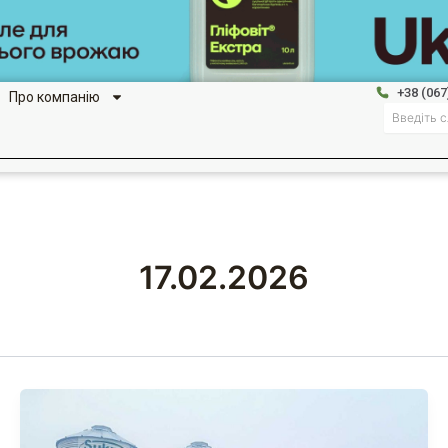
+38 (067
Про компанію
Search
17.02.2026