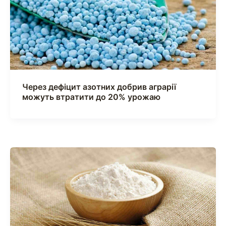
Через дефіцит азотних добрив аграрії
можуть втратити до 20% урожаю