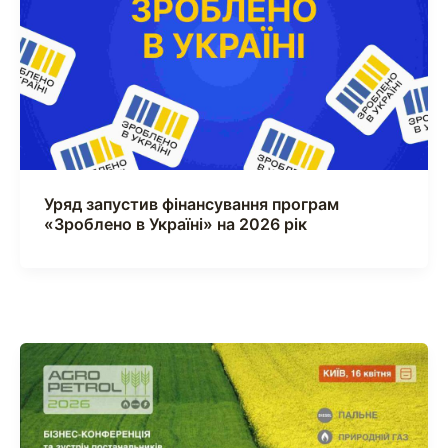
Уряд запустив фінансування програм
«Зроблено в Україні» на 2026 рік