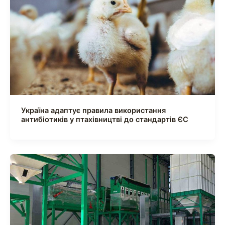
Україна адаптує правила використання
антибіотиків у птахівництві до стандартів ЄС