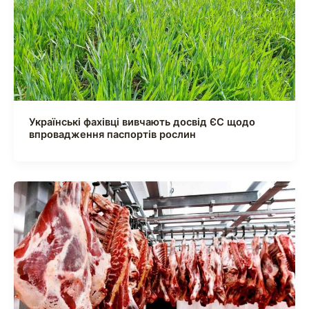
Українські фахівці вивчають досвід ЄС щодо
впровадження паспортів рослин