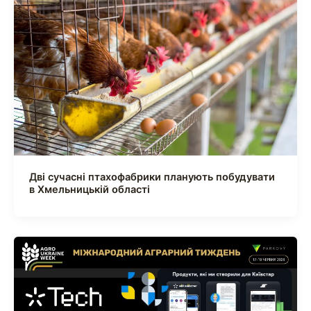
Дві сучасні птахофабрики планують побудувати
в Хмельницькій області