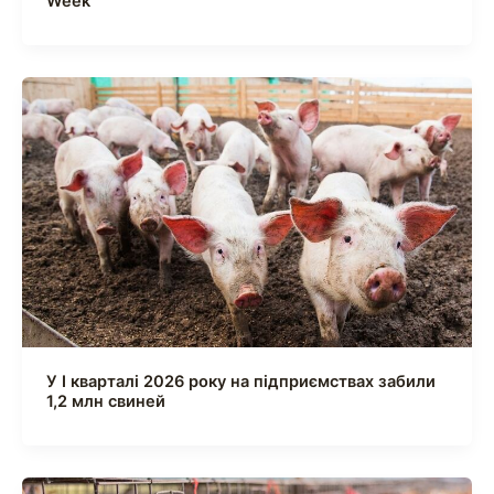
Week
У І кварталі 2026 року на підприємствах забили
1,2 млн свиней