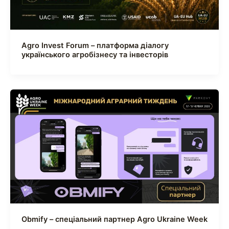
Agro Invest Forum – платформа діалогу
українського агробізнесу та інвесторів
Obmify – спеціальний партнер Agro Ukraine Week