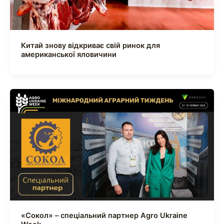
Китай знову відкриває свій ринок для
американської яловичини
«Сокол» – спеціальний партнер Agro Ukraine