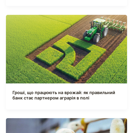
Гроші, що працюють на врожай: як правильний
банк стає партнером аграрія в полі