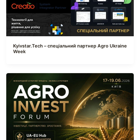
Kyivstar.Tech – спеціальний партнер Agro Ukraine
Week