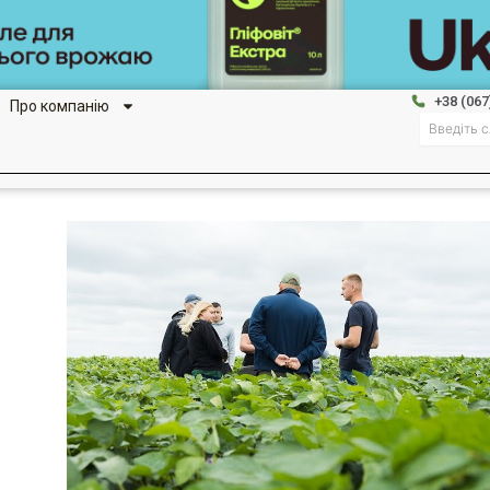
+38 (067
Про компанію
Search