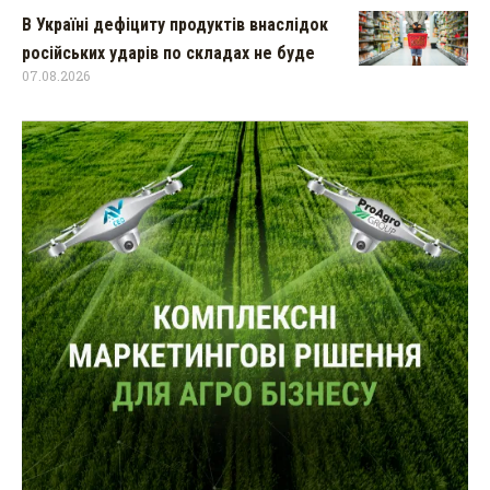
В Україні дефіциту продуктів внаслідок
російських ударів по складах не буде
07.08.2026