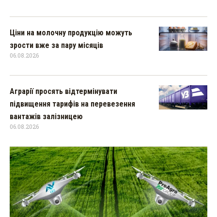
Ціни на молочну продукцію можуть
зрости вже за пару місяців
06.08.2026
Аграрії просять відтермінувати
підвищення тарифів на перевезення
вантажів залізницею
06.08.2026