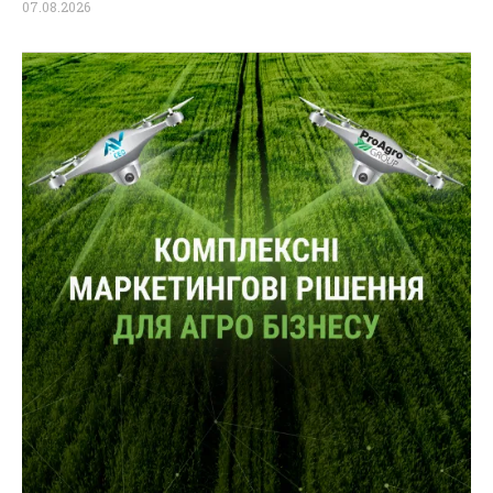
07.08.2026