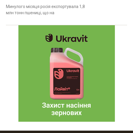
Минулого місяця росія експортувала 1,8
млн тонн пшениці, що на