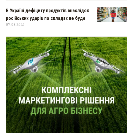
В Україні дефіциту продуктів внаслідок
російських ударів по складах не буде
07.08.2026