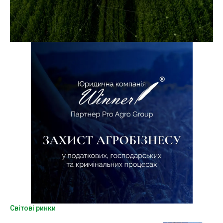
Світові ринки