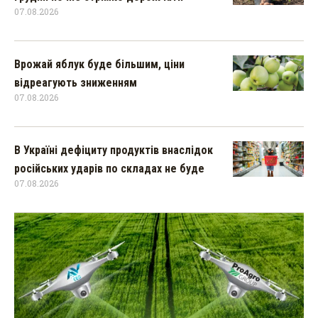
07.08.2026
Врожай яблук буде більшим, ціни
відреагують зниженням
07.08.2026
В Україні дефіциту продуктів внаслідок
російських ударів по складах не буде
07.08.2026