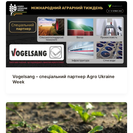
Vogelsang – спеціальний партнер Agro Ukraine
Week