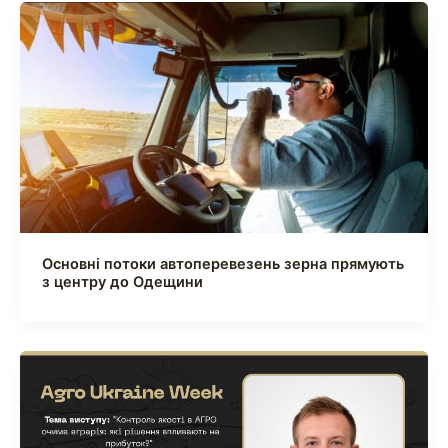
Основні потоки автоперевезень зерна прямують
з центру до Одещини