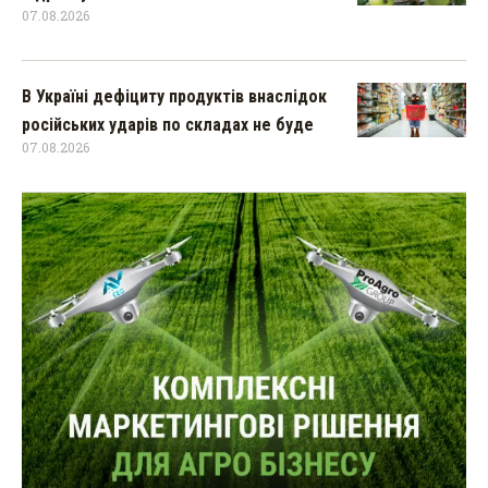
07.08.2026
В Україні дефіциту продуктів внаслідок
російських ударів по складах не буде
07.08.2026