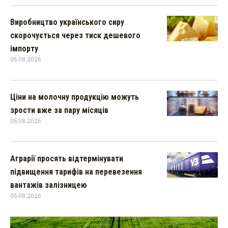
Виробництво українського сиру
скорочується через тиск дешевого
імпорту
06.08.2026
Ціни на молочну продукцію можуть
зрости вже за пару місяців
06.08.2026
Аграрії просять відтермінувати
підвищення тарифів на перевезення
вантажів залізницею
06.08.2026