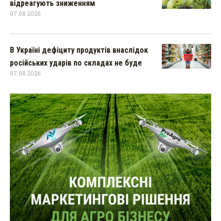
відреагують зниженням
07.08.2026
В Україні дефіциту продуктів внаслідок
російських ударів по складах не буде
07.08.2026